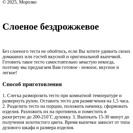
© 2025, Морозко
Слоеное бездрожжевое
Без слоеного теста не обойтись, если Вы хотите удивить своих
домашних или гостей вкусной и оригинальной выпечкой.
Готовить такое тесто самостоятельно зачастую некогда,
поэтому мы предлагаем Вам готовое - нежное, вкусное и
легкое!
Способ приготовления
1. Слегка разморозить тесто при комнатной температуре и
развернуть рулон. Оставить тесто для размягчения на 1,5 часа.
2. Разделить тесто на порции, положить начинку, сформовать
изделия. Разложить их на противень и поместить в
разогретую до 200-210˚С духовку. 3. Выпекать 15-30 минут до
получения золотистого цвета. Время выпечки зависит от типа
духового шкафа и размера изделия.