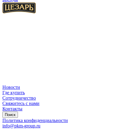
Новости
Где купить
Сотрудничество
Свяжитесь с нами
Контакты
Поиск
Политика конфиденциальности
info@pkm-group.ru