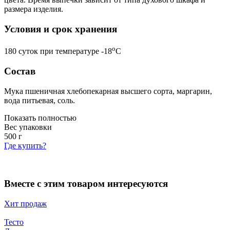
размера изделия.
Условия и срок хранения
o
180 суток при температуре -18
С
Состав
Мука пшеничная хлебопекарная высшего сорта, маргарин,
вода питьевая, соль.
Показать полностью
Вес упаковки
500
г
Где купить?
Вместе с этим товаром интересуются
Хит продаж
Тесто