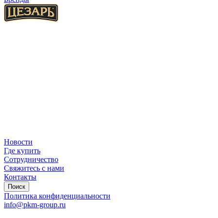
Новости
Где купить
Сотрудничество
Свяжитесь с нами
Контакты
Поиск
Политика конфиденциальности
info@pkm-group.ru