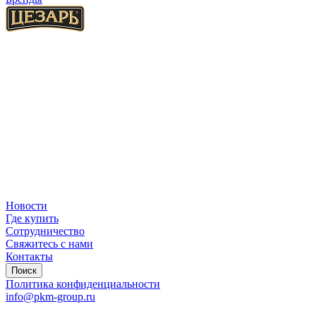
Новости
Где купить
Сотрудничество
Свяжитесь с нами
Контакты
Поиск
Политика конфиденциальности
info@pkm-group.ru