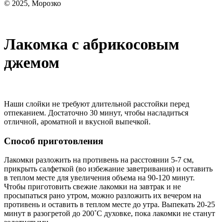
© 2025, Морозко
Лакомка с абрикосовым
джемом
Наши слойки не требуют длительной расстойки перед
отпеканием. Достаточно 30 минут, чтобы насладиться
отличной, ароматной и вкусной выпечкой.
Способ приготовления
Лакомки разложить на противень на расстоянии 5-7 см,
прикрыть салфеткой (во избежание заветривания) и оставить
в теплом месте для увеличения объема на 90-120 минут.
Чтобы приготовить свежие лакомки на завтрак и не
просыпаться рано утром, можно разложить их вечером на
противень и оставить в теплом месте до утра. Выпекать 20-25
минут в разогретой до 200˚С духовке, пока лакомки не станут