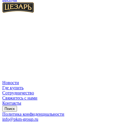
Новости
Где купить
Сотрудничество
Свяжитесь с нами
Контакты
Поиск
Политика конфиденциальности
info@pkm-group.ru