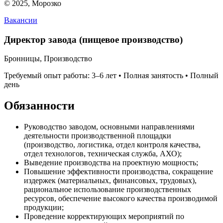
© 2025, Морозко
Вакансии
Директор завода (пищевое производство)
Бронницы, Производство
Требуемый опыт работы: 3–6 лет • Полная занятость • Полный
день
Обязанности
Руководство заводом, основными направлениями
деятельности производственной площадки
(производство, логистика, отдел контроля качества,
отдел технологов, техническая служба, АХО);
Выведение производства на проектную мощность;
Повышение эффективности производства, сокращение
издержек (материальных, финансовых, трудовых),
рациональное использование производственных
ресурсов, обеспечение высокого качества производимой
продукции;
Проведение корректирующих мероприятий по