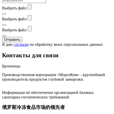
Выбрать файл
Выбрать файл
Выбрать файл
Отправить
Я даю
согласие
на обработку моих персональных данных
Контакты для связи
Бронницы
Производственная корпорация «МорозКом» - крупнейший
производитель продуктов глубокой заморозки.
Информация об обеспечении организацией базовых
санитарно-гигиенических требований
俄罗斯冷冻食品市场的领先者