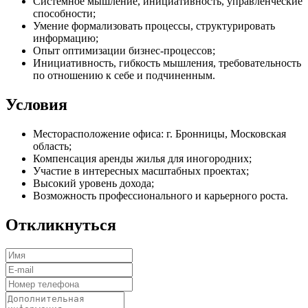
Системное мышление, инициативность, управленческие
способности;
Умение формализовать процессы, структурировать
информацию;
Опыт оптимизации бизнес-процессов;
Инициативность, гибкость мышления, требовательность
по отношению к себе и подчиненным.
Условия
Месторасположение офиса: г. Бронницы, Московская
область;
Компенсация аренды жилья для иногородних;
Участие в интересных масштабных проектах;
Высокий уровень дохода;
Возможность профессионального и карьерного роста.
Откликнуться