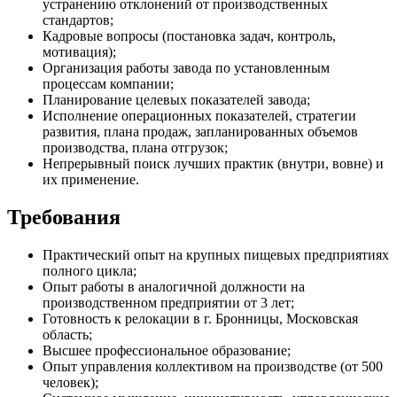
устранению отклонений от производственных
стандартов;
Кадровые вопросы (постановка задач, контроль,
мотивация);
Организация работы завода по установленным
процессам компании;
Планирование целевых показателей завода;
Исполнение операционных показателей, стратегии
развития, плана продаж, запланированных объемов
производства, плана отгрузок;
Непрерывный поиск лучших практик (внутри, вовне) и
их применение.
Требования
Практический опыт на крупных пищевых предприятиях
полного цикла;
Опыт работы в аналогичной должности на
производственном предприятии от 3 лет;
Готовность к релокации в г. Бронницы, Московская
область;
Высшее профессиональное образование;
Опыт управления коллективом на производстве (от 500
человек);