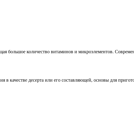
ащая большое количество витаминов и микроэлементов. Совреме
 в качестве десерта или его составляющей, основы для пригото