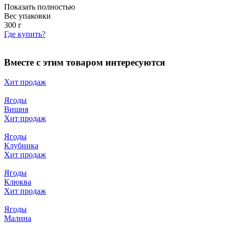
Показать полностью
Вес упаковки
300
г
Где купить?
Вместе с этим товаром интересуются
Хит продаж
Ягоды
Вишня
Хит продаж
Ягоды
Клубника
Хит продаж
Ягоды
Клюква
Хит продаж
Ягоды
Малина