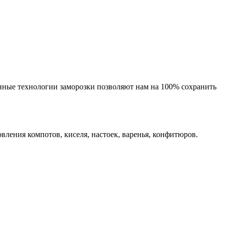
нные технологии заморозки позволяют нам на 100% сохранить
вления компотов, киселя, настоек, варенья, конфитюров.