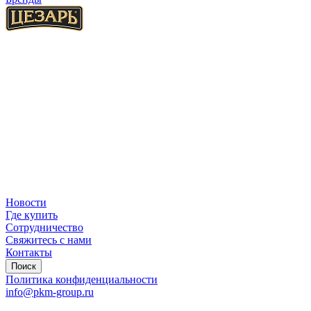
Новости
Где купить
Сотрудничество
Свяжитесь с нами
Контакты
Поиск
Политика конфиденциальности
info@pkm-group.ru