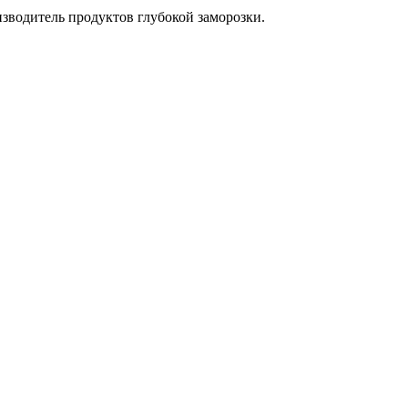
водитель продуктов глубокой заморозки.