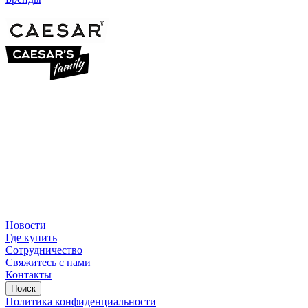
Новости
Где купить
Сотрудничество
Свяжитесь с нами
Контакты
Поиск
Политика конфиденциальности