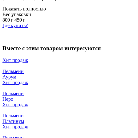
Показать полностью
Вес упаковки
800
г
450
г
Где купить?
Вместе с этим товаром интересуются
Хит продаж
Пельмени
Аурум
Хит продаж
Пельмени
Неро
Хит продаж
Пельмени
Платинум
Хит продаж
Пельмени