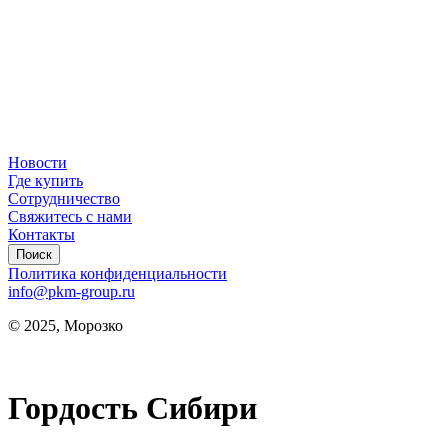
Новости
Где купить
Сотрудничество
Свяжитесь с нами
Контакты
Поиск
Политика конфиденциальности
info@pkm-group.ru
© 2025, Морозко
Гордость Сибири