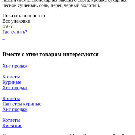
чеснок сушеный, соль, перец черный молотый.
Показать полностью
Вес упаковки
450
г
Где купить?
Вместе с этим товаром интересуются
Хит продаж
Котлеты
Куриные
Хит продаж
Котлеты
Наггетсы куриные
Хит продаж
Котлеты
Киевские