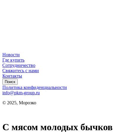
Новости
Где купить
Сотрудничество
Свяжитесь с нами
Контакты
Поиск
Политика конфиденциальности
info@pkm-group.ru
© 2025, Морозко
С мясом молодых бычков