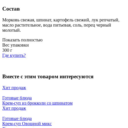
Состав
Морковь свежая, шпинат, картофель свежий, лук репчатый,
масло растительное, вода питьевая, соль, перец черный
молотый.
Показать полностью
Вес упаковки
300
г
Где купить?
Вместе с этим товаром интересуются
Хит продаж
Готовые блюда
Крем-суп из брокколи со шпинатом
Хит продаж
Готовые блюда
Крем-суп Овощной микс