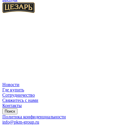
Новости
Где купить
Сотрудничество
Свяжитесь с нами
Контакты
Поиск
Политика конфиденциальности
info@pkm-group.ru