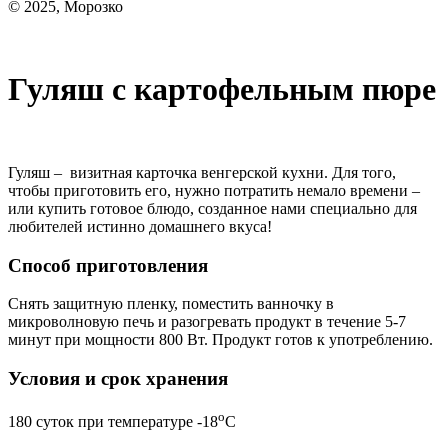
© 2025, Морозко
Гуляш с картофельным пюре
Гуляш – визитная карточка венгерской кухни. Для того,
чтобы приготовить его, нужно потратить немало времени –
или купить готовое блюдо, созданное нами специально для
любителей истинно домашнего вкуса!
Способ приготовления
Снять защитную пленку, поместить ванночку в
микроволновую печь и разогревать продукт в течение 5-7
минут при мощности 800 Вт. Продукт готов к употреблению.
Условия и срок хранения
o
180 суток при температуре -18
С