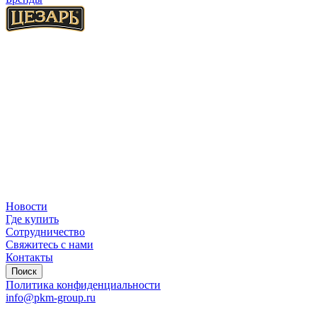
Новости
Где купить
Сотрудничество
Свяжитесь с нами
Контакты
Поиск
Политика конфиденциальности
info@pkm-group.ru